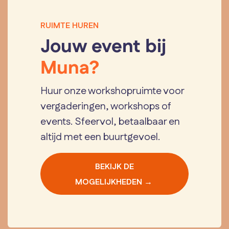
RUIMTE HUREN
Jouw event bij
Muna?
Huur onze workshopruimte voor
vergaderingen, workshops of
events. Sfeervol, betaalbaar en
altijd met een buurtgevoel.
BEKIJK DE
MOGELIJKHEDEN →