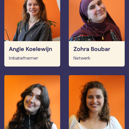
Angie Koelewijn
Zohra Boubar
Initiatiefnemer
Netwerk