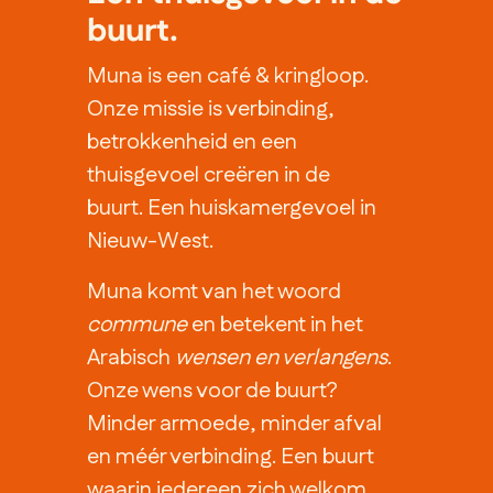
buurt.
Muna is een café & kringloop.
Onze missie is verbinding,
betrokkenheid en een
thuisgevoel creëren in de
buurt. Een huiskamergevoel in
Nieuw-West.
Muna komt van het woord
commune
en betekent in het
Arabisch
wensen en verlangens
.
Onze wens voor de buurt?
Minder armoede, minder afval
en méér verbinding. Een buurt
waarin iedereen zich welkom