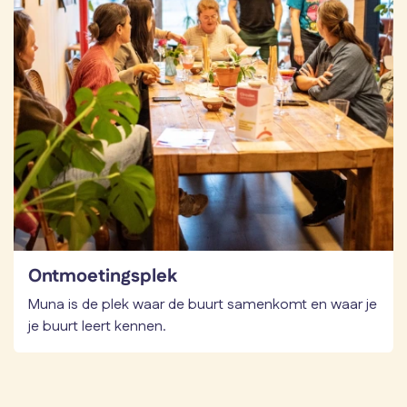
Ontmoetingsplek
Muna is de plek waar de buurt samenkomt en waar je
je buurt leert kennen.