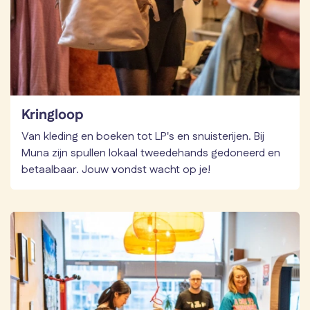
Kringloop
Van kleding en boeken tot LP's en snuisterijen. Bij
Muna zijn spullen lokaal tweedehands gedoneerd en
betaalbaar. Jouw vondst wacht op je!