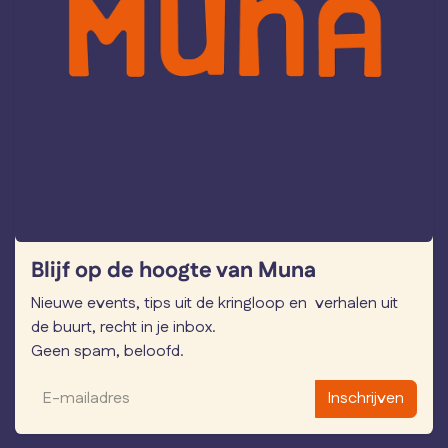
Blijf op de hoogte van Muna
Nieuwe events, tips uit de kringloop en verhalen uit
de buurt, recht in je inbox.
Geen spam, beloofd.
Inschrijven