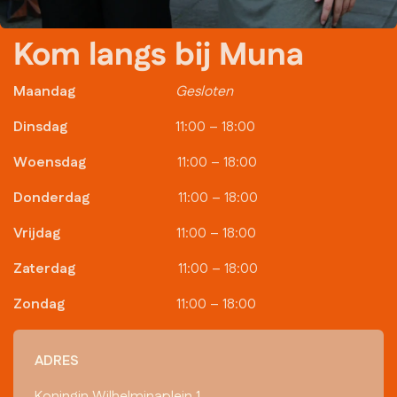
Kom langs bij Muna
Maandag
Gesloten
Dinsdag
​11:00 – 18:00
Woensdag
11:00 – 18:00
Donderdag
​11:00 – 18:00
Vrijdag
​11:00 – 18:00
Zaterdag
​11:00 – 18:00
Zondag
​11:00 – 18:00
ADRES
Koningin Wilhelminaplein 1