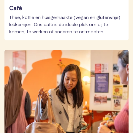
Café
Thee, koffie en huisgemaakte (vegan en glutenvrije)
lekkernijen. Ons café is de ideale plek om bij te
komen, te werken of anderen te ontmoeten.