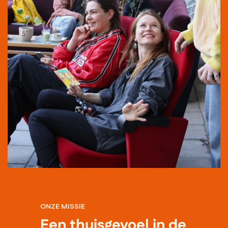
ONZE MISSIE
Een thuisgevoel in de