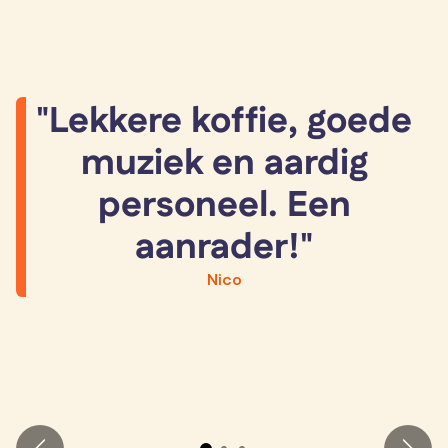
"Lekkere koffie, goede
muziek en aardig
personeel. Een
aanrader!"
Nico