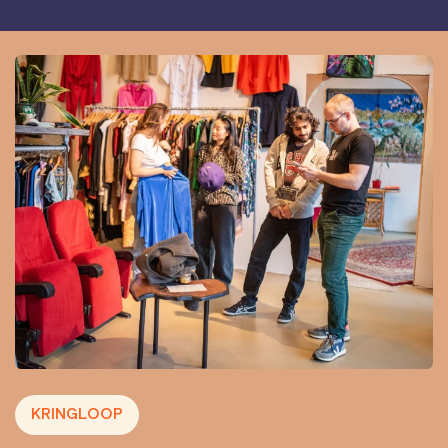
KRINGLOOP