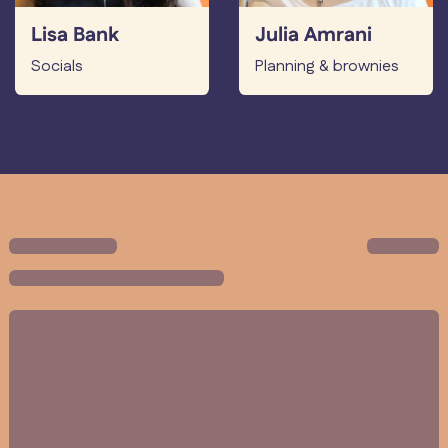
Lisa Bank
Julia Amrani
Socials
Planning & brownies