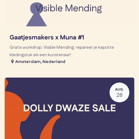
Gaatjesmakers x Muna #1
Gratis workshop: Visible Mending: repareer je kapotte
kledingstuk als een kunstenaar!
Amsterdam
,
Nederland
AUG.
28