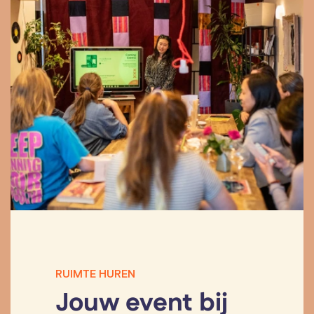
RUIMTE HUREN
Jouw event bij