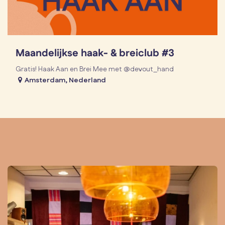
Maandelijkse haak- & breiclub #3
Gratis! Haak Aan en Brei Mee met @devout_hand
Amsterdam
,
Nederland